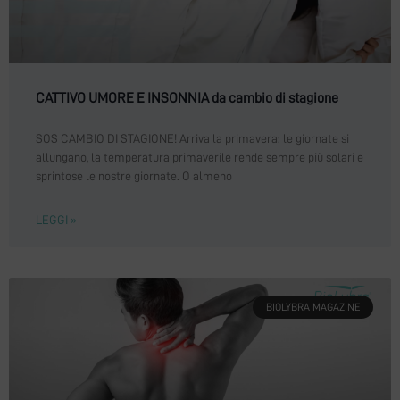
CATTIVO UMORE E INSONNIA da cambio di stagione
SOS CAMBIO DI STAGIONE! Arriva la primavera: le giornate si
allungano, la temperatura primaverile rende sempre più solari e
sprintose le nostre giornate. O almeno
LEGGI »
BIOLYBRA MAGAZINE