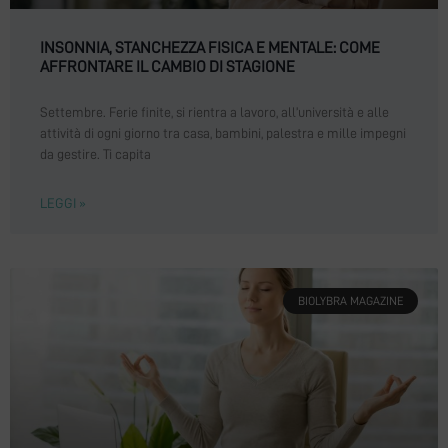
INSONNIA, STANCHEZZA FISICA E MENTALE: COME
AFFRONTARE IL CAMBIO DI STAGIONE
Settembre. Ferie finite, si rientra a lavoro, all’università e alle
attività di ogni giorno tra casa, bambini, palestra e mille impegni
da gestire. Ti capita
LEGGI »
BIOLYBRA MAGAZINE