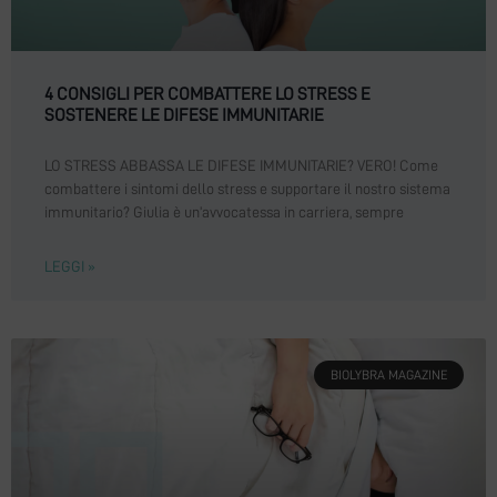
4 CONSIGLI PER COMBATTERE LO STRESS E
SOSTENERE LE DIFESE IMMUNITARIE
LO STRESS ABBASSA LE DIFESE IMMUNITARIE? VERO! Come
combattere i sintomi dello stress e supportare il nostro sistema
immunitario? Giulia è un’avvocatessa in carriera, sempre
LEGGI »
BIOLYBRA MAGAZINE