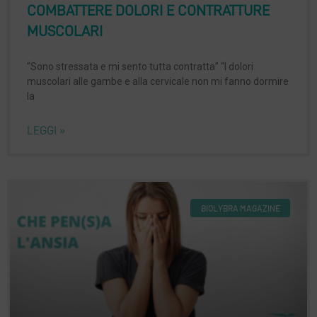
COMBATTERE DOLORI E CONTRATTURE
MUSCOLARI
“Sono stressata e mi sento tutta contratta” “I dolori
muscolari alle gambe e alla cervicale non mi fanno dormire
la
LEGGI »
BIOLYBRA MAGAZINE