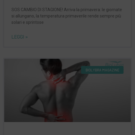
SOS CAMBIO DI STAGIONE! Arriva la primavera: le giornate
si allungano, la temperatura primaverile rende sempre più
solari e sprintose
LEGGI »
BIOLYBRA MAGAZINE