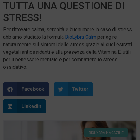
TUTTA UNA QUESTIONE DI
STRESS!
Per ritrovare calma, serenità e buonumore in caso di stress,
abbiamo studiato la formula
BioLybra Calm
per agire
naturalmente sui sintomi dello stress grazie ai suoi estratti
vegetali antiossidanti e alla presenza della Vitamina E, utili
per il benessere mentale e per combattere lo stress
ossidativo.
Facebook
Twitter
LinkedIn
BIOLYBRA MAGAZINE