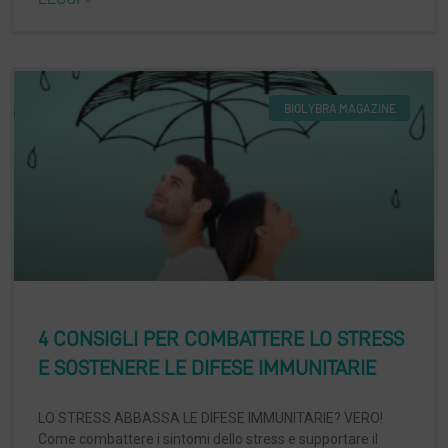
BIOLYBRA MAGAZINE
4 CONSIGLI PER COMBATTERE LO STRESS
E SOSTENERE LE DIFESE IMMUNITARIE
LO STRESS ABBASSA LE DIFESE IMMUNITARIE? VERO!
Come combattere i sintomi dello stress e supportare il