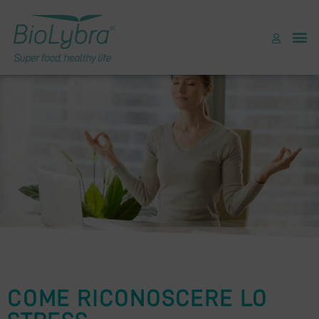
COME RICONOSCERE LO