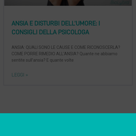
ANSIA E DISTURBI DELL’UMORE: I
CONSIGLI DELLA PSICOLOGA
ANSIA: QUALI SONO LE CAUSE E COME RICONOSCERLA?
COME PORRE RIMEDIO ALL’ANSIA? Quante ne abbiamo
sentite sull’ansia? E quante volte
LEGGI »