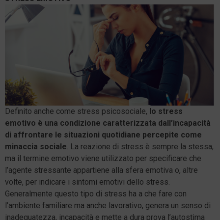
Definito anche come stress psicosociale,
lo stress
emotivo è una condizione caratterizzata dall’incapacità
di affrontare le situazioni quotidiane percepite come
minaccia sociale
. La reazione di stress è sempre la stessa,
ma il termine emotivo viene utilizzato per specificare che
l’agente stressante appartiene alla sfera emotiva o, altre
volte, per indicare i sintomi emotivi dello stress.
Generalmente questo tipo di stress ha a che fare con
l’ambiente familiare ma anche lavorativo, genera un senso di
inadeguatezza, incapacità e mette a dura prova l’autostima