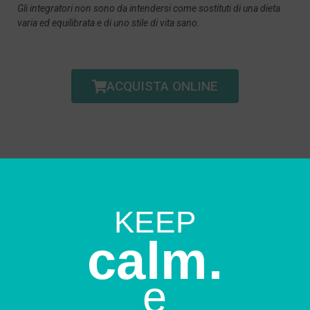
Gli integratori non sono da intendersi come sostituti di una dieta
varia ed equilibrata e di uno stile di vita sano.
ACQUISTA ONLINE
KEEP
calm.
e