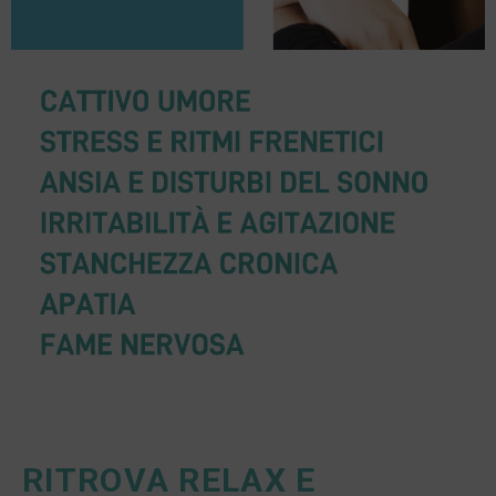
RITROVA RELAX E