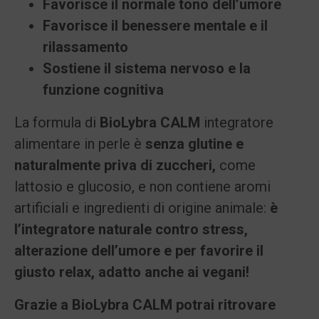
Favorisce il normale tono dell’umore
Favorisce il benessere mentale e il
rilassamento
Sostiene il sistema nervoso e la
funzione cognitiva
La formula di
BioLybra CALM
integratore
alimentare in perle è
senza glutine e
naturalmente priva di zuccheri,
come
lattosio e glucosio, e non contiene aromi
artificiali e ingredienti di origine animale:
è
l’integratore naturale contro stress,
alterazione dell’umore e per favorire il
giusto relax, adatto anche ai vegani!
Grazie a BioLybra CALM potrai ritrovare