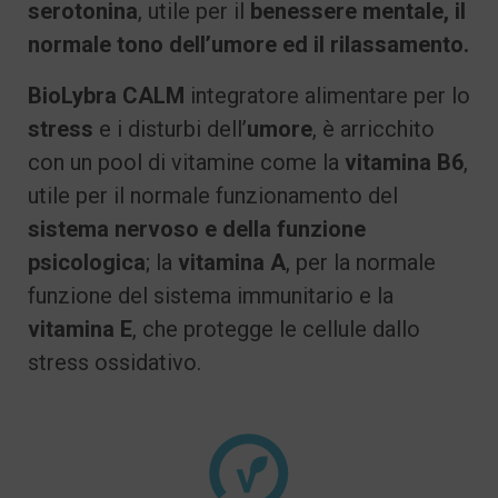
serotonina
, utile per il
benessere mentale, il
normale tono dell’umore ed il rilassamento.
BioLybra CALM
integratore alimentare per lo
stress
e i disturbi dell’
umore
, è arricchito
con un pool di vitamine come la
vitamina B6
,
utile per il normale funzionamento del
sistema nervoso e della funzione
psicologica
; la
vitamina A
, per la normale
funzione del sistema immunitario e la
vitamina E
, che protegge le cellule dallo
stress ossidativo.