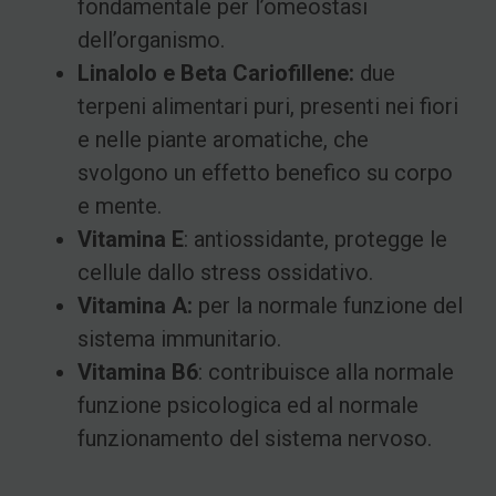
fondamentale per l’omeostasi
dell’organismo.
Linalolo e Beta Cariofillene:
due
terpeni alimentari puri, presenti nei fiori
e nelle piante aromatiche, che
svolgono un effetto benefico su corpo
e mente.
Vitamina E
: antiossidante, protegge le
cellule dallo stress ossidativo.
Vitamina A:
per la normale funzione del
sistema immunitario.
Vitamina B6
: contribuisce alla normale
funzione psicologica ed al normale
funzionamento del sistema nervoso.