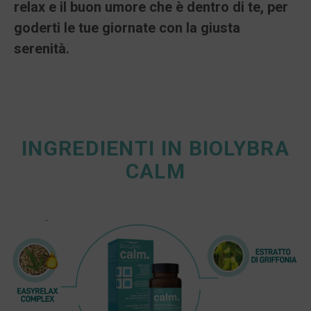
relax e il buon umore che è dentro di te, per
goderti le tue giornate con la giusta
serenità.
INGREDIENTI IN BIOLYBRA
CALM