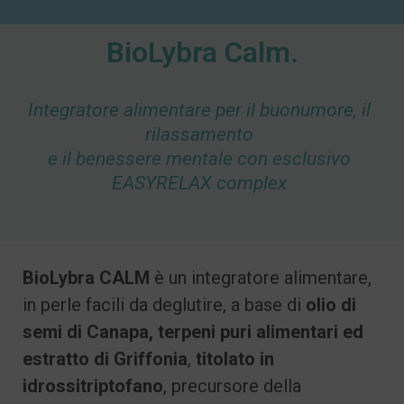
BioLybra Calm.
Integratore alimentare per il buonumore, il
rilassamento
e il benessere mentale con esclusivo
EASYRELAX complex
BioLybra CALM
è un integratore alimentare,
in perle facili da deglutire, a base di
olio di
semi di Canapa, terpeni puri alimentari ed
estratto di Griffonia
,
titolato in
idrossitriptofano
, precursore della