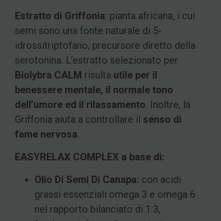
Estratto di Griffonia
: pianta africana, i cui
semi sono una fonte naturale di 5-
idrossitriptofano, precursore diretto della
serotonina. L’estratto selezionato per
Biolybra CALM
risulta
utile per il
benessere mentale, il normale tono
dell’umore ed il rilassamento
. Inoltre, la
Griffonia aiuta a controllare il
senso di
fame nervosa
.
EASYRELAX COMPLEX a base di:
Olio Di Semi Di Canapa:
con acidi
grassi essenziali omega 3 e omega 6
nel rapporto bilanciato di 1:3,