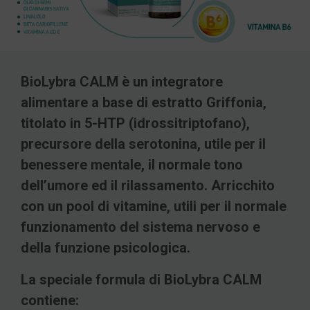
BioLybra CALM è un integratore
alimentare a base di estratto Griffonia,
titolato in 5-HTP (idrossitriptofano),
precursore della serotonina, utile per il
benessere mentale, il normale tono
dell’umore ed il rilassamento. Arricchito
con un pool di vitamine, utili per il normale
funzionamento del sistema nervoso e
della funzione psicologica.
La speciale formula di BioLybra CALM
contiene: