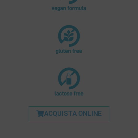
ACQUISTA ONLINE