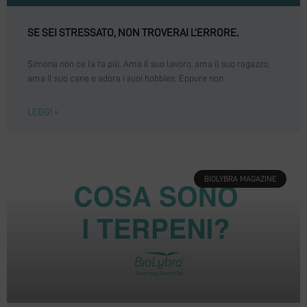
SE SEI STRESSATO, NON TROVERAI L’ERRORE.
Simona non ce la fa più. Ama il suo lavoro, ama il suo ragazzo,
ama il suo cane e adora i suoi hobbies. Eppure non
LEGGI »
BIOLYBRA MAGAZINE