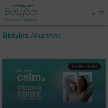
Biolybra
Magazine
BIOLYBRA MAGAZINE