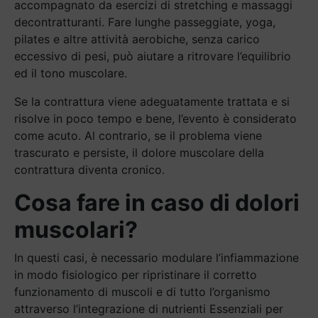
accompagnato da esercizi di stretching e massaggi
decontratturanti. Fare lunghe passeggiate, yoga,
pilates e altre attività aerobiche, senza carico
eccessivo di pesi, può aiutare a ritrovare l’equilibrio
ed il tono muscolare.
Se la contrattura viene adeguatamente trattata e si
risolve in poco tempo e bene, l’evento è considerato
come acuto. Al contrario, se il problema viene
trascurato e persiste, il dolore muscolare della
contrattura diventa cronico.
Cosa fare in caso di dolori
muscolari?
In questi casi, è necessario modulare l’infiammazione
in modo fisiologico per ripristinare il corretto
funzionamento di muscoli e di tutto l’organismo
attraverso l’integrazione di nutrienti Essenziali per