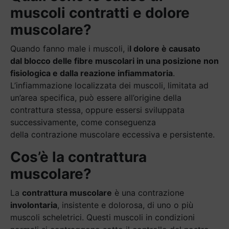
muscoli contratti e dolore
muscolare
?
Quando fanno male i muscoli, i
l dolore è causato
dal blocco delle fibre muscolari in una posizione non
fisiologica e dalla reazione infiammatoria
.
L’infiammazione localizzata dei muscoli, limitata ad
un’area specifica, può essere all’origine della
contrattura stessa, oppure essersi sviluppata
successivamente, come conseguenza
della contrazione muscolare eccessiva e persistente.
Cos’è la contrattura
muscolare?
La
contrattura muscolare
è una contrazione
involontaria
, insistente e dolorosa, di uno o più
muscoli scheletrici. Questi muscoli in condizioni