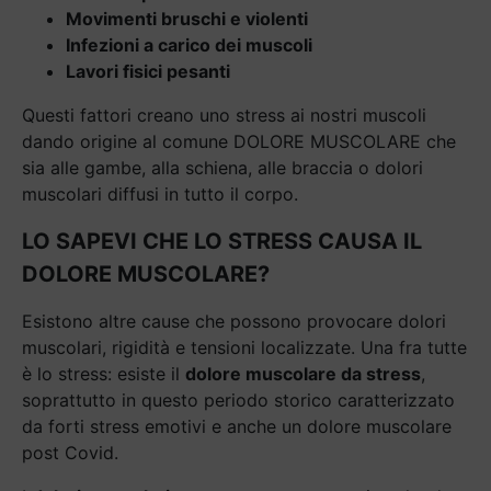
Movimenti bruschi e violenti
Infezioni a carico dei muscoli
Lavori fisici pesanti
Questi fattori creano uno stress ai nostri muscoli
dando origine al comune DOLORE MUSCOLARE che
sia alle gambe, alla schiena, alle braccia o dolori
muscolari diffusi in tutto il corpo.
LO SAPEVI CHE LO STRESS CAUSA IL
DOLORE MUSCOLARE?
Esistono altre cause che possono provocare dolori
muscolari, rigidità e tensioni localizzate. Una fra tutte
è lo stress: esiste il
dolore muscolare da stress
,
soprattutto in questo periodo storico caratterizzato
da forti stress emotivi e anche un dolore muscolare
post Covid.