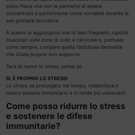
psico-fisica che non le permette di essere
concentrata e performante come vorrebbe durante le
sue giornate lavorative.
A questo si aggiungono mal di testi frequenti, rigidità
muscolari sulle zone di collo e cervicale e, puntuale
come sempre, compare quella fastidiosa dermatite
che Giulia proprio non sopporta.
Sarà di nuovo lo stress, pensa lei.
SI, È PROPRIO LO STRESS!
Lo stress, se prolungato nel tempo, indebolisce il
nostro sistema immunitario e ci rende più vulnerabili.
Come posso ridurre lo stress
e sostenere le difese
immunitarie?