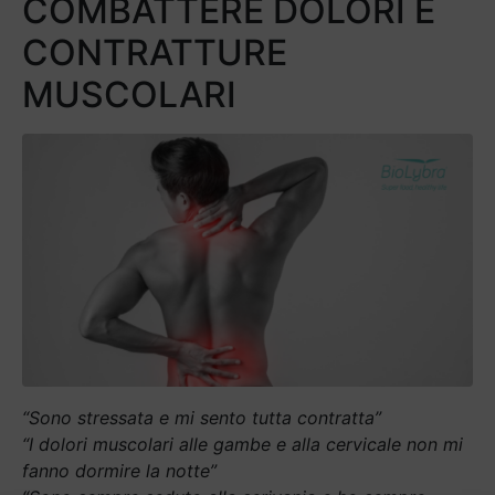
COMBATTERE DOLORI E
CONTRATTURE
MUSCOLARI
“Sono stressata e mi sento tutta contratta”
“I dolori muscolari alle gambe e alla cervicale non mi
fanno dormire la notte”