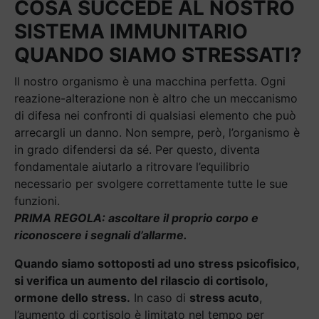
COSA SUCCEDE AL NOSTRO
SISTEMA IMMUNITARIO
QUANDO SIAMO STRESSATI?
Il nostro organismo è una macchina perfetta. Ogni
reazione-alterazione non è altro che un meccanismo
di difesa nei confronti di qualsiasi elemento che può
arrecargli un danno. Non sempre, però, l’organismo è
in grado difendersi da sé. Per questo, diventa
fondamentale aiutarlo a ritrovare l’equilibrio
necessario per svolgere correttamente tutte le sue
funzioni.
PRIMA REGOLA: ascoltare il proprio corpo e
riconoscere i segnali d’allarme.
Quando siamo sottoposti ad uno stress psicofisico,
si verifica un aumento del rilascio di cortisolo,
ormone dello stress.
In caso di
stress acuto
,
l’aumento di cortisolo è limitato nel tempo per