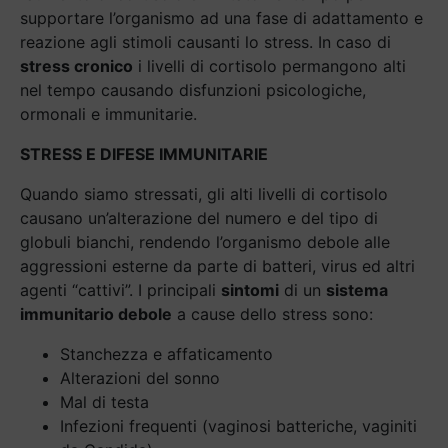
supportare l’organismo ad una fase di adattamento e
reazione agli stimoli causanti lo stress. In caso di
stress cronico
i livelli di cortisolo permangono alti
nel tempo causando disfunzioni psicologiche,
ormonali e immunitarie.
STRESS E DIFESE IMMUNITARIE
Quando siamo stressati, gli alti livelli di cortisolo
causano un’alterazione del numero e del tipo di
globuli bianchi, rendendo l’organismo debole alle
aggressioni esterne da parte di batteri, virus ed altri
agenti “cattivi”. I principali
sintomi
di un
sistema
immunitario debole
a cause dello stress sono:
Stanchezza e affaticamento
Alterazioni del sonno
Mal di testa
Infezioni frequenti (vaginosi batteriche, vaginiti