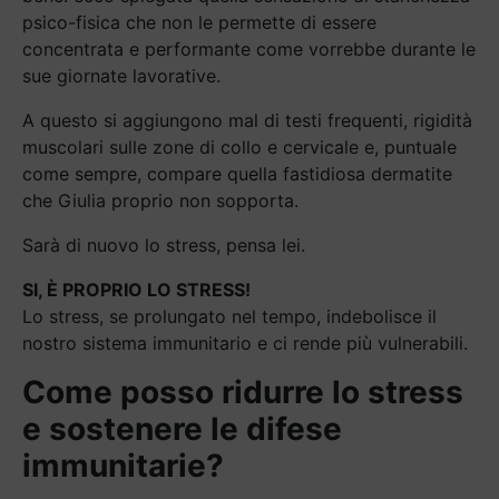
psico-fisica che non le permette di essere
concentrata e performante come vorrebbe durante le
sue giornate lavorative.
A questo si aggiungono mal di testi frequenti, rigidità
muscolari sulle zone di collo e cervicale e, puntuale
come sempre, compare quella fastidiosa dermatite
che Giulia proprio non sopporta.
Sarà di nuovo lo stress, pensa lei.
SI, È PROPRIO LO STRESS!
Lo stress, se prolungato nel tempo, indebolisce il
nostro sistema immunitario e ci rende più vulnerabili.
Come posso ridurre lo stress
e sostenere le difese
immunitarie?