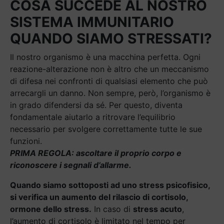
COSA SUCCEDE AL NOSTRO
SISTEMA IMMUNITARIO
QUANDO SIAMO STRESSATI?
Il nostro organismo è una macchina perfetta. Ogni
reazione-alterazione non è altro che un meccanismo
di difesa nei confronti di qualsiasi elemento che può
arrecargli un danno. Non sempre, però, l’organismo è
in grado difendersi da sé. Per questo, diventa
fondamentale aiutarlo a ritrovare l’equilibrio
necessario per svolgere correttamente tutte le sue
funzioni.
PRIMA REGOLA: ascoltare il proprio corpo e
riconoscere i segnali d’allarme.
Quando siamo sottoposti ad uno stress psicofisico,
si verifica un aumento del rilascio di cortisolo,
ormone dello stress.
In caso di
stress acuto
,
l’aumento di cortisolo è limitato nel tempo per