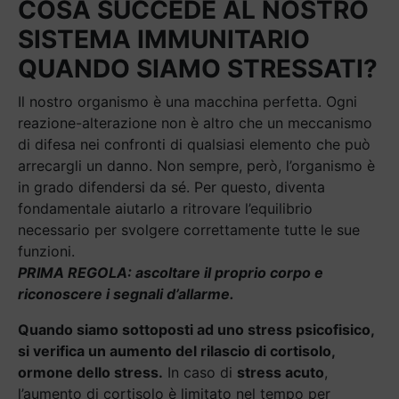
COSA SUCCEDE AL NOSTRO
SISTEMA IMMUNITARIO
QUANDO SIAMO STRESSATI?
Il nostro organismo è una macchina perfetta. Ogni
reazione-alterazione non è altro che un meccanismo
di difesa nei confronti di qualsiasi elemento che può
arrecargli un danno. Non sempre, però, l’organismo è
in grado difendersi da sé. Per questo, diventa
fondamentale aiutarlo a ritrovare l’equilibrio
necessario per svolgere correttamente tutte le sue
funzioni.
PRIMA REGOLA: ascoltare il proprio corpo e
riconoscere i segnali d’allarme.
Quando siamo sottoposti ad uno stress psicofisico,
si verifica un aumento del rilascio di cortisolo,
ormone dello stress.
In caso di
stress acuto
,
l’aumento di cortisolo è limitato nel tempo per