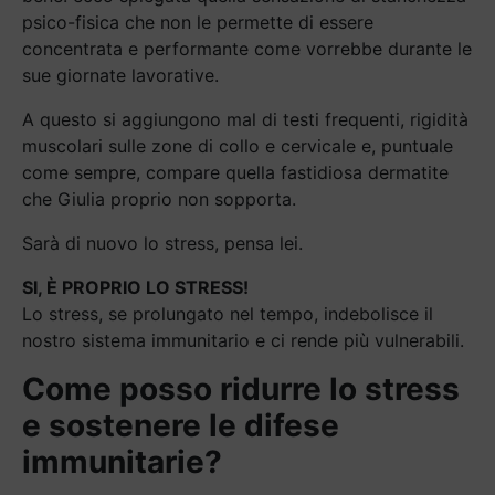
psico-fisica che non le permette di essere
concentrata e performante come vorrebbe durante le
sue giornate lavorative.
A questo si aggiungono mal di testi frequenti, rigidità
muscolari sulle zone di collo e cervicale e, puntuale
come sempre, compare quella fastidiosa dermatite
che Giulia proprio non sopporta.
Sarà di nuovo lo stress, pensa lei.
SI, È PROPRIO LO STRESS!
Lo stress, se prolungato nel tempo, indebolisce il
nostro sistema immunitario e ci rende più vulnerabili.
Come posso ridurre lo stress
e sostenere le difese
immunitarie?