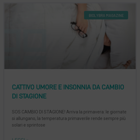
BIOLYBRA MAGAZINE
CATTIVO UMORE E INSONNIA DA CAMBIO
DI STAGIONE
SOS CAMBIO DI STAGIONE! Arriva la primavera: le giornate
si allungano, la temperatura primaverile rende sempre più
solari e sprintose