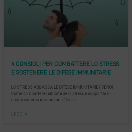
4 CONSIGLI PER COMBATTERE LO STRESS
E SOSTENERE LE DIFESE IMMUNITARIE
LO STRESS ABBASSA LE DIFESE IMMUNITARIE? VERO!
Come combattere i sintomi dello stress e supportare il
nostro sistema immunitario? Giulia
LEGGI »