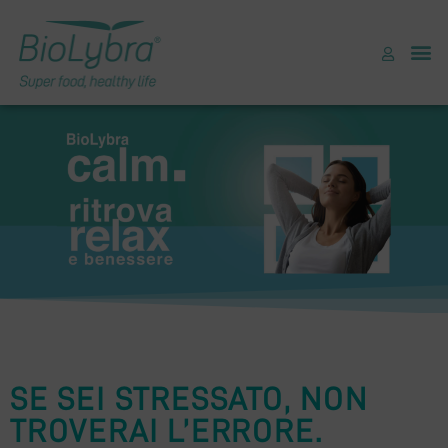
SE SEI STRESSATO, NON
TROVERAI L’ERRORE.