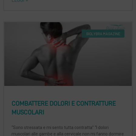
LEGGI »
BIOLYBRA MAGAZINE
COMBATTERE DOLORI E CONTRATTURE
MUSCOLARI
“Sono stressata e mi sento tutta contratta” “I dolori
muscolari alle gambe e alla cervicale non mi fanno dormire