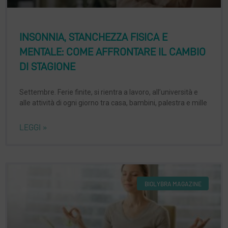
INSONNIA, STANCHEZZA FISICA E
MENTALE: COME AFFRONTARE IL CAMBIO
DI STAGIONE
Settembre. Ferie finite, si rientra a lavoro, all’università e
alle attività di ogni giorno tra casa, bambini, palestra e mille
LEGGI »
BIOLYBRA MAGAZINE