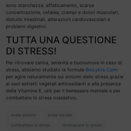
sono stanchezza, affaticamento, scarsa
concentrazione, cefalea, crampi e dolori muscolari,
disturbi intestinali, alterazioni cardiovascolari e
problemi digestivi.
TUTTA UNA QUESTIONE
DI STRESS!
Per ritrovare calma, serenità e buonumore in caso di
stress, abbiamo studiato la formula
BioLybra Calm
per agire naturalmente sui sintomi dello stress grazie
ai suoi estratti vegetali antiossidanti e alla presenza
della Vitamina E, utili per il benessere mentale e per
combattere lo stress ossidativo.
ansia sintomi
ansia sociale
combattere lo stress
riconoscere lo stress