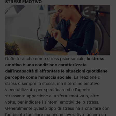
STRESS EMOTIVO
Definito anche come stress psicosociale,
lo stress
emotivo è una condizione caratterizzata
dall’incapacità di affrontare le situazioni quotidiane
percepite come minaccia sociale
. La reazione di
stress è sempre la stessa, ma il termine emotivo
viene utilizzato per specificare che l’agente
stressante appartiene alla sfera emotiva o, altre
volte, per indicare i sintomi emotivi dello stress.
Generalmente questo tipo di stress ha a che fare con
l’ambiente familiare ma anche lavorativo, genera un