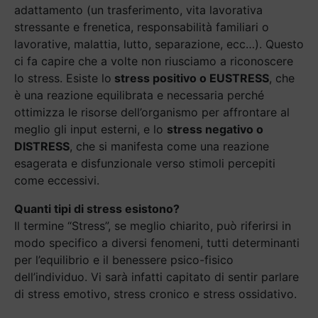
adattamento (un trasferimento, vita lavorativa
stressante e frenetica, responsabilità familiari o
lavorative, malattia, lutto, separazione, ecc…). Questo
ci fa capire che a volte non riusciamo a riconoscere
lo stress. Esiste lo
stress positivo o EUSTRESS
, che
è una reazione equilibrata e necessaria perché
ottimizza le risorse dell’organismo per affrontare al
meglio gli input esterni, e lo
stress negativo o
DISTRESS
, che si manifesta come una reazione
esagerata e disfunzionale verso stimoli percepiti
come eccessivi.
Quanti tipi di stress esistono?
Il termine “Stress”, se meglio chiarito, può riferirsi in
modo specifico a diversi fenomeni, tutti determinanti
per l’equilibrio e il benessere psico-fisico
dell’individuo. Vi sarà infatti capitato di sentir parlare
di stress emotivo, stress cronico e stress ossidativo.