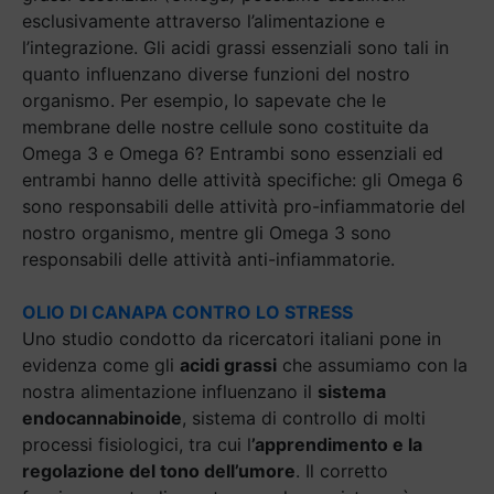
esclusivamente attraverso l’alimentazione e
l’integrazione. Gli acidi grassi essenziali sono tali in
quanto influenzano diverse funzioni del nostro
organismo. Per esempio, lo sapevate che le
membrane delle nostre cellule sono costituite da
Omega 3 e Omega 6? Entrambi sono essenziali ed
entrambi hanno delle attività specifiche: gli Omega 6
sono responsabili delle attività pro-infiammatorie del
nostro organismo, mentre gli Omega 3 sono
responsabili delle attività anti-infiammatorie.
OLIO DI CANAPA CONTRO LO STRESS
Uno studio condotto da ricercatori italiani pone in
evidenza come gli
acidi grassi
che assumiamo con la
nostra alimentazione influenzano il
sistema
endocannabinoide
, sistema di controllo di molti
processi fisiologici, tra cui l
’apprendimento e la
regolazione del tono dell’umore
. Il corretto