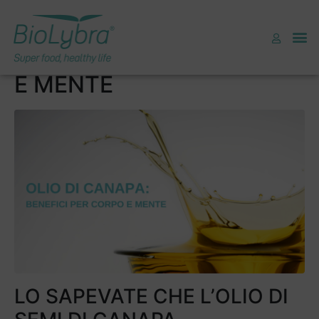
OLIO DI CANAPA:
NUTRIMENTO PER CORPO
E MENTE
LO SAPEVATE CHE L’OLIO DI