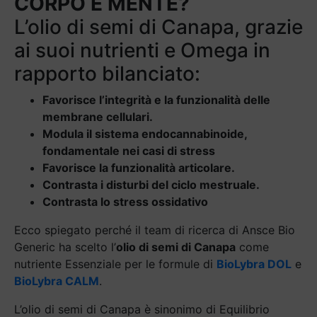
CORPO E MENTE?
L’olio di semi di Canapa, grazie
ai suoi nutrienti e Omega in
rapporto bilanciato:
Favorisce l’integrità e la funzionalità delle
membrane cellulari.
Modula il sistema endocannabinoide,
fondamentale nei casi di stress
Favorisce la funzionalità articolare.
Contrasta i disturbi del ciclo mestruale.
Contrasta lo stress ossidativo
Ecco spiegato perché il team di ricerca di Ansce Bio
Generic ha scelto l’
olio di semi di Canapa
come
nutriente Essenziale per le formule di
BioLybra DOL
e
BioLybra CALM
.
L’olio di semi di Canapa è sinonimo di Equilibrio