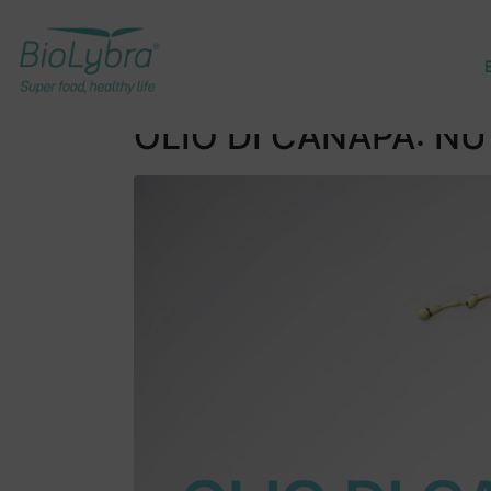
OLIO DI CANAPA: N