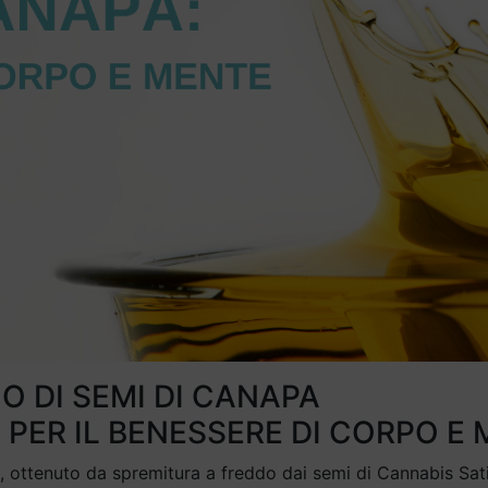
O DI SEMI DI CANAPA
PER IL BENESSERE DI CORPO E
o, ottenuto da spremitura a freddo dai semi di Cannabis Sat