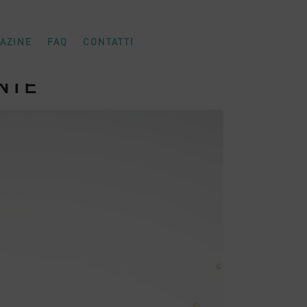
AZINE
FAQ
CONTATTI
NTE