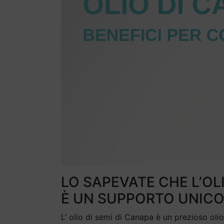
LO SAPEVATE CHE L’OLI
È UN SUPPORTO UNICO 
L’ olio di semi di Canapa è un prezioso oli