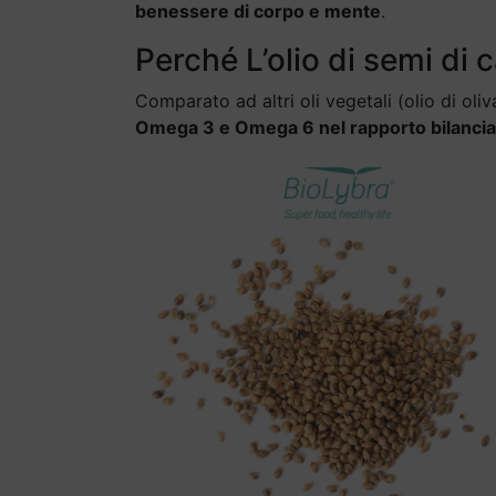
benessere di corpo e mente
.
Perché L’olio di semi di
Comparato ad altri oli vegetali (olio di oliv
Omega 3 e Omega 6 nel rapporto bilancia