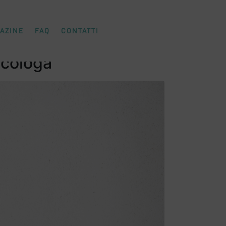
AZINE
FAQ
CONTATTI
icologa