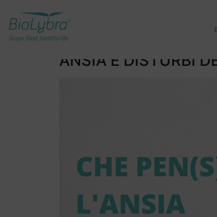
ANSIA E DISTURBI DEL