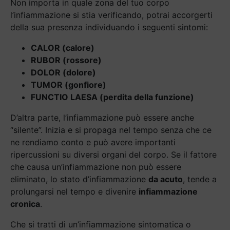
Non importa in quale zona del tuo corpo
l’infiammazione si stia verificando, potrai accorgerti
della sua presenza individuando i seguenti sintomi:
CALOR (calore)
RUBOR (rossore)
DOLOR (dolore)
TUMOR (gonfiore)
FUNCTIO LAESA (perdita della funzione)
D’altra parte, l’infiammazione può essere anche
“silente”. Inizia e si propaga nel tempo senza che ce
ne rendiamo conto e può avere importanti
ripercussioni su diversi organi del corpo. Se il fattore
che causa un’infiammazione non può essere
eliminato, lo stato d’infiammazione
da acuto
, tende a
prolungarsi nel tempo e divenire
infiammazione
cronica
.
Che si tratti di un’infiammazione sintomatica o