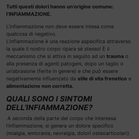
Tutti questi dolori hanno un’origine comune:
l’INFIAMMAZIONE.
L’infiammazione non deve essere intesa come
qualcosa di negativo.
L’infiammazione è una reazione aspecifica attraverso
la quale il nostro corpo ripara sé stesso! È il
meccanismo che si attiva in seguito ad un
trauma
o
alla presenza di agenti patogeni, dopo un taglio o
un’abrasione (ferite in genere) e che può essere
negativamente influenzato da
stile di vita frenetico
e
alimentazione non corretta.
QUALI SONO I SINTOMI
DELL’INFIAMMAZIONE?
A seconda della parte del corpo che interessa
l’infiammazione, si genera un dolore specifico
(mialgia, emicrania, nevralgia, dolori osteoarticolari).